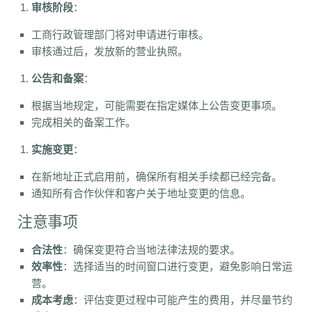
审核阶段
：
工商行政管理部门将对申请进行审核。
审核通过后，发放新的营业执照。
公告和备案
：
根据当地规定，可能需要在指定媒体上公告变更事项。
完成相关的备案工作。
实施变更
：
在新地址正式启用前，确保所有相关手续都已经完备。
通知所有合作伙伴和客户关于地址变更的信息。
注意事项
合法性
：确保变更符合当地法律法规的要求。
效率性
：选择适当的时间窗口进行变更，避免影响日常运
营。
成本考虑
：评估变更过程中可能产生的费用，并尽量节约