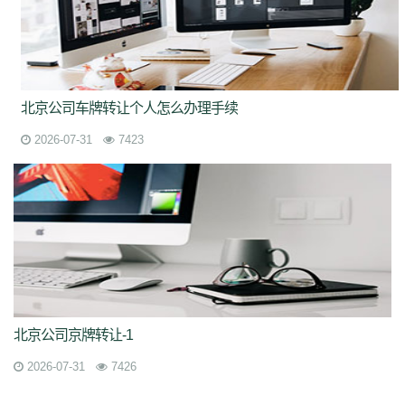
北京公司车牌转让个人怎么办理手续
2026-07-31
7423
北京公司京牌转让-1
2026-07-31
7426