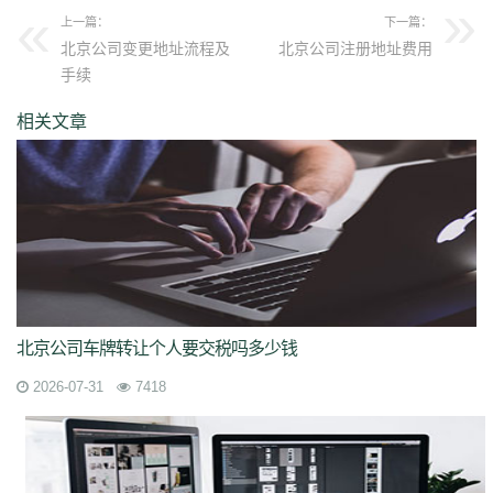
上一篇：
下一篇：
北京公司变更地址流程及
北京公司注册地址费用
手续
相关文章
北京公司车牌转让个人要交税吗多少钱
2026-07-31
7418