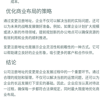
成本。
优化商业布局的策略
通过变更注册地址，企业不仅可以解决当前的实际问题，还可
以为未来的战略发展做好准备。例如，如果企业计划扩大规模
或进入新的市场领域，提前规划新的办公地点可以确保资源的
有效利用和业务的顺利推进。
变更注册地址也是展示企业灵活性和前瞻性的一种方式。它可
以帮助建立良好的企业形象，吸引更多的客户和合作伙伴。
结论
公司注册地址的变更是企业发展过程中的一个重要环节。通过
合理的规划和管理，不仅可以解决当前的运营问题，还可以为
企业的长远发展打下坚实的基础。因此，企业应当认真对待这
一过程，确保每一步都符合法律规定，同时最大限度地优化商
业布局。