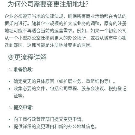
为何公司需要变更注册地址？
企业必须遵守当地的法律法规，确保所有商业活动都在合法的
框架内进行。随着企业规模的扩大或业务的调整，原有的注册
地址可能不再适合当前的运营需求。例如，如果一个初创公司
从一个小型办公室迁移到更大的办公场所，或者从城市中心搬
迁到郊区，这都可能是注册地址变更的原因。
变更流程详解
准备阶段
：
确定变更的具体原因（如扩展业务、重组结构等）。
收集必要的文件，包括公司章程、股东会决议、税务登记
证等。
提交申请
：
向工商行政管理部门提交变更申请。
提供详细的变更理由和新的办公地址信息。